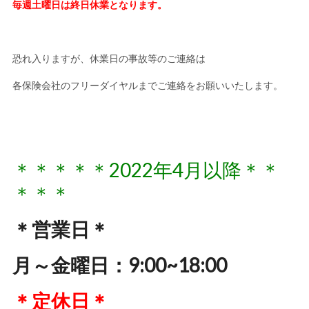
毎週土曜日
は終日休業となります。
恐れ入りますが、休業日の事故等のご連絡は
各保険会社のフリーダイヤルまでご連絡をお願いいたします。
＊＊＊＊＊2022年4月以降＊＊
＊＊＊
＊営業日＊
月～金曜日：9:00~18:00
＊定休日＊