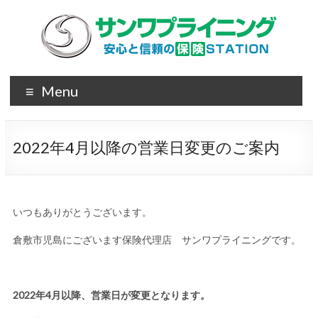
Menu
2022年4月以降の営業日変更のご案内
いつもありがとうございます。
倉敷市児島にございます保険代理店 サンワプライニングです。
2022年4月以降、営業日が変更となります。