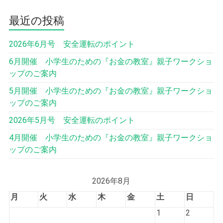
最近の投稿
2026年6月号 安全運転のポイント
6月開催 小学生のための『お金の教室』親子ワークショ
ップのご案内
5月開催 小学生のための『お金の教室』親子ワークショ
ップのご案内
2026年5月号 安全運転のポイント
4月開催 小学生のための『お金の教室』親子ワークショ
ップのご案内
2026年8月
月
火
水
木
金
土
日
1
2