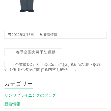
2022年3月5日
新着情報
←
春季全国火災予防運動
「企業型DC」と「iDeCo」における6つの違いを紹
介！併用や移換に関する内容も解説！
→
カテゴリー
サンワプライニングのブログ
新着情報