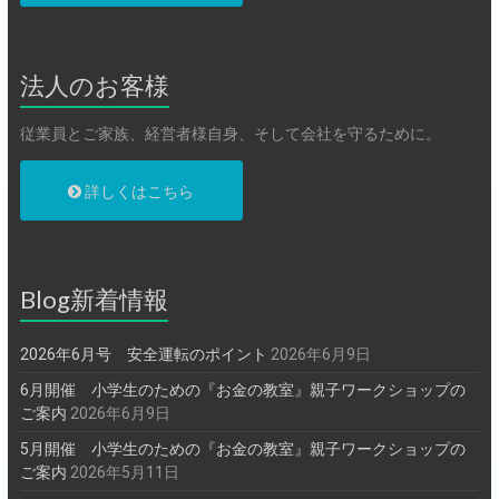
法人のお客様
従業員とご家族、経営者様自身、そして会社を守るために。
詳しくはこちら
Blog新着情報
2026年6月号 安全運転のポイント
2026年6月9日
6月開催 小学生のための『お金の教室』親子ワークショップの
ご案内
2026年6月9日
5月開催 小学生のための『お金の教室』親子ワークショップの
ご案内
2026年5月11日