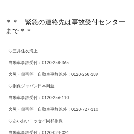
＊＊ 緊急の連絡先は事故受付センター
まで＊＊
◇三井住友海上
自動車事故受付：0120-258-365
火災・傷害等 自動車事故以外：0120-258-189
◇損保ジャパン日本興亜
自動車事故受付：0120-256-110
火災・傷害等 自動車事故以外：0120-727-110
◇あいおいニッセイ同和損保
自動車事故受付：0120-024-024