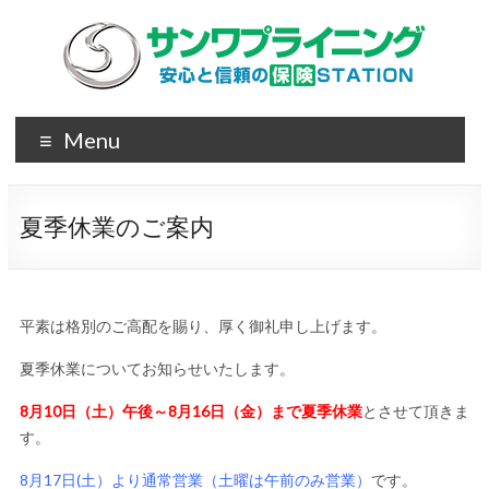
Menu
夏季休業のご案内
平素は格別のご高配を賜り、厚く御礼申し上げます。
夏季休業についてお知らせいたします。
8月10日（土）午後～8月16日（金）まで夏季休業
とさせて頂きま
す。
8月17日(土）より通常営業（土曜は午前のみ営業）
です。