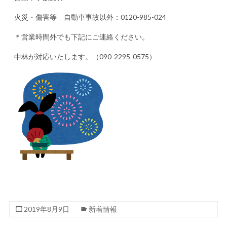
火災・傷害等 自動車事故以外：0120-985-024
＊営業時間外でも下記にご連絡ください。
中林が対応いたします。（090-2295-0575）
2019年8月9日
新着情報