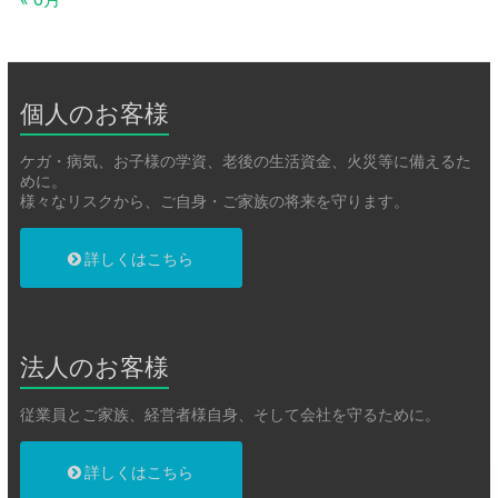
個人のお客様
ケガ・病気、お子様の学資、老後の生活資金、火災等に備えるた
めに。
様々なリスクから、ご自身・ご家族の将来を守ります。
詳しくはこちら
法人のお客様
従業員とご家族、経営者様自身、そして会社を守るために。
詳しくはこちら