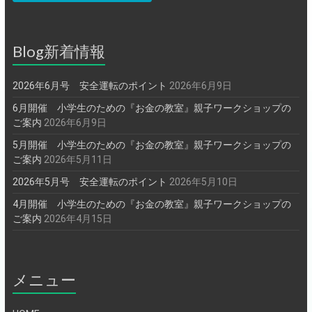
Blog新着情報
2026年6月号 安全運転のポイント
2026年6月9日
6月開催 小学生のための『お金の教室』親子ワークショップの
ご案内
2026年6月9日
5月開催 小学生のための『お金の教室』親子ワークショップの
ご案内
2026年5月11日
2026年5月号 安全運転のポイント
2026年5月10日
4月開催 小学生のための『お金の教室』親子ワークショップの
ご案内
2026年4月15日
メニュー