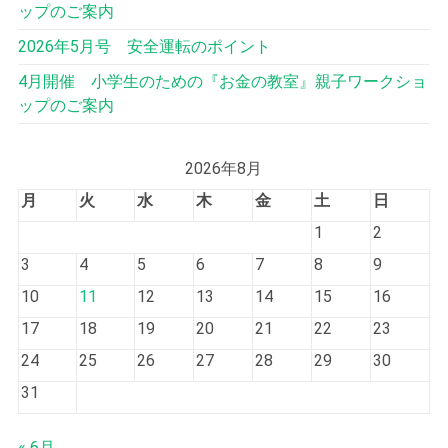
ップのご案内
2026年5月号 安全運転のポイント
4月開催 小学生のための『お金の教室』親子ワークショ
ップのご案内
2026年8月
月
火
水
木
金
土
日
1
2
3
4
5
6
7
8
9
10
11
12
13
14
15
16
17
18
19
20
21
22
23
24
25
26
27
28
29
30
31
« 6月