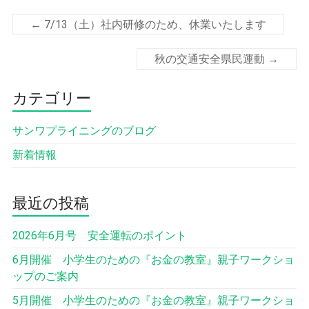
←
7/13（土）社内研修のため、休業いたします
秋の交通安全県民運動
→
カテゴリー
サンワプライニングのブログ
新着情報
最近の投稿
2026年6月号 安全運転のポイント
6月開催 小学生のための『お金の教室』親子ワークショ
ップのご案内
5月開催 小学生のための『お金の教室』親子ワークショ