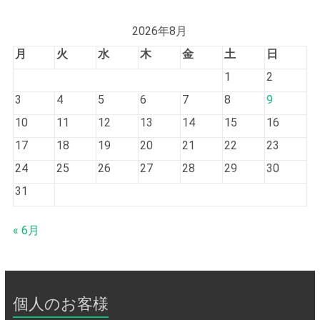
2026年8月
月
火
水
木
金
土
日
1
2
3
4
5
6
7
8
9
10
11
12
13
14
15
16
17
18
19
20
21
22
23
24
25
26
27
28
29
30
31
« 6月
個人のお客様