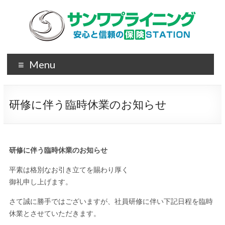
Menu
研修に伴う臨時休業のお知らせ
研修に伴う臨時休業のお知らせ
平素は格別なお引き立てを賜わり厚く
御礼申し上げます。
さて誠に勝手ではございますが、社員研修に伴い下記日程を臨時
休業とさせていただきます。