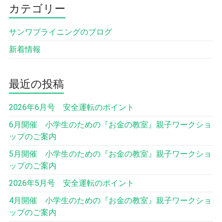
カテゴリー
サンワプライニングのブログ
新着情報
最近の投稿
2026年6月号 安全運転のポイント
6月開催 小学生のための『お金の教室』親子ワークショ
ップのご案内
5月開催 小学生のための『お金の教室』親子ワークショ
ップのご案内
2026年5月号 安全運転のポイント
4月開催 小学生のための『お金の教室』親子ワークショ
ップのご案内