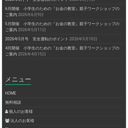
6月開催 小学生のための『お金の教室』親子ワークショップの
ご案内
2026年6月9日
5月開催 小学生のための『お金の教室』親子ワークショップの
ご案内
2026年5月11日
2026年5月号 安全運転のポイント
2026年5月10日
4月開催 小学生のための『お金の教室』親子ワークショップの
ご案内
2026年4月15日
メニュー
HOME
無料相談
個人のお客様
法人のお客様