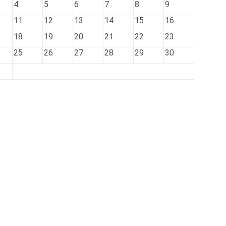
4
5
6
7
8
9
11
12
13
14
15
16
18
19
20
21
22
23
25
26
27
28
29
30
月