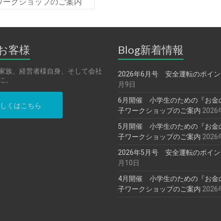
ワークショップのご案内
お客様
Blog新着情報
家族、経営者様自身、そして会社
2026年6月号 安全運転のポイ
に。
月9日
6月開催 小学生のための『お金
しくはこちら
子ワークショップのご案内
202
5月開催 小学生のための『お金
子ワークショップのご案内
202
2026年5月号 安全運転のポイ
月10日
4月開催 小学生のための『お金
子ワークショップのご案内
202