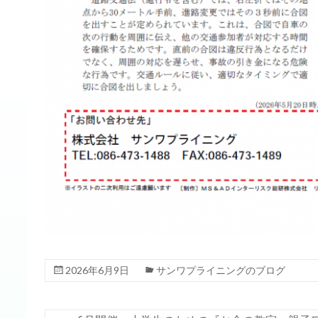
2026年6月9日
サンワプライニングのブログ