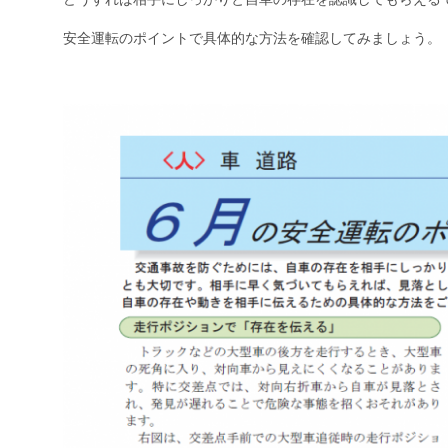
安全運転のポイントで具体的な方法を確認してみましょう。