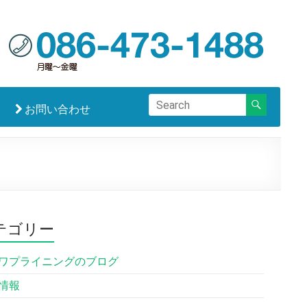
お問い合わせ
テゴリー
ワプライニングのブログ
情報