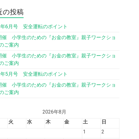
近の投稿
26年6月号 安全運転のポイント
開催 小学生のための『お金の教室』親子ワークショ
のご案内
開催 小学生のための『お金の教室』親子ワークショ
のご案内
26年5月号 安全運転のポイント
開催 小学生のための『お金の教室』親子ワークショ
のご案内
2026年8月
火
水
木
金
土
日
1
2