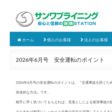
ホーム
個人のお客様
法人のお客様
2026年6月号 安全運転のポイント
2026年6月号の安全運転のポイントは、『交通事故を防ぐ
具体的な方法』です。
相手に早く気づいてもらえれば、見落としによる衝突事故の
どうすれば相手にしっかりと自車の存在を認識してもらえる